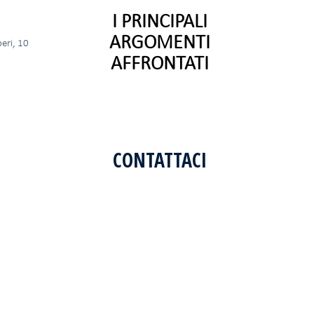
I PRINCIPALI
ARGOMENTI
peri, 10
AFFRONTATI
CONTATTACI