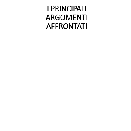
I PRINCIPALI
ARGOMENTI
AFFRONTATI