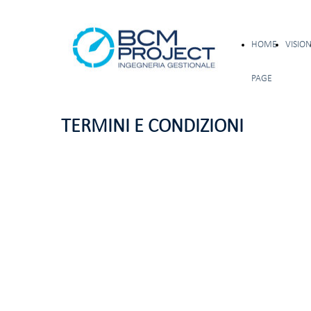
HOME
VISIO
PAGE
TERMINI E CONDIZIONI