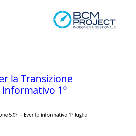
er la Transizione
o informativo 1°
one 5.0?" - Evento informativo 1° luglio