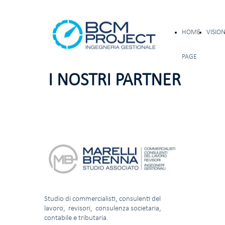
HOME
VISIO
PAGE
I NOSTRI PARTNER
Studio di commercialisti, consulenti del
lavoro, revisori, consulenza societaria,
contabile e tributaria.