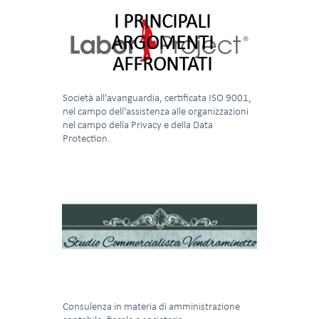
I PRINCIPALI
ARGOMENTI
AFFRONTATI
Società all'avanguardia, certificata ISO 9001,
nel campo dell'assistenza alle organizzazioni
nel campo della Privacy e della Data
Protection.
Consulenza in materia di amministrazione