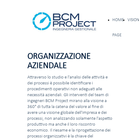
HOME
VISIO
PAGE
ORGANIZZAZIONE
AZIENDALE
Attraverso lo studio e l'analisi delle attività e
dei processi è possibile identificare i
procedimenti operativi non adeguati alle
necessità aziendali. Gli interventi del team di
ingegneri BCM Project mirano alla visione a
360° di tutta la catena del valore al fine di
avere una visione globale dell'impresa e dei
processi, non analizzando solamente l'aspetto
produttivo ma anche il loro riscontro
economico. Il riesame e la riprogettazione dei
processi organizzativi è la chiave del